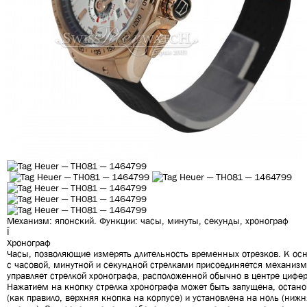
Механизм: японский. Функции: часы, минуты, секунды,
хронограф
Î
Хронограф
Часы, позволяющие измерять длительность временных отрезков. К ос
с часовой, минутной и секундной стрелками присоединяется механизм
управляет стрелкой хронографа, расположенной обычно в центре цифер
Нажатием на кнопку стрелка хронографа может быть запущена, остан
(как правило, верхняя кнопка на корпусе) и установлена на ноль (ниж