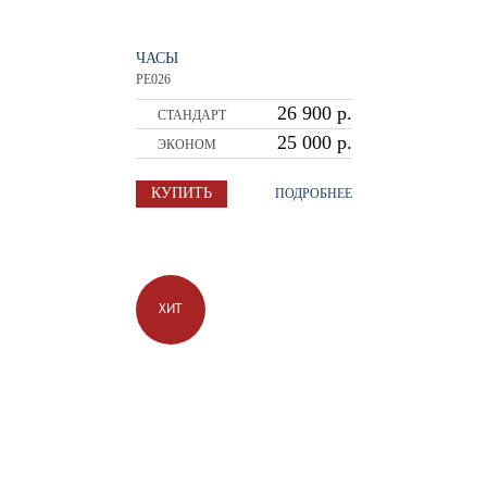
ЧАСЫ
PE026
26 900 р.
СТАНДАРТ
25 000 р.
ЭКОНОМ
КУПИТЬ
ПОДРОБНЕЕ
ХИТ