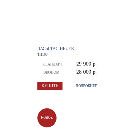
ЧАСЫ TAG HEUER
TH108
29 900 р.
СТАНДАРТ
28 000 р.
ЭКОНОМ
КУПИТЬ
ПОДРОБНЕЕ
НОВОЕ