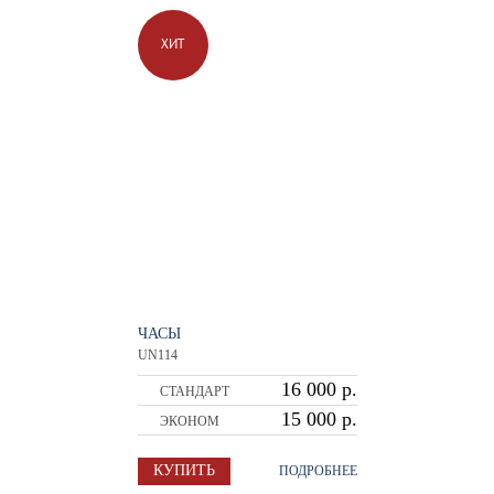
ХИТ
ЧАСЫ
UN114
16 000 р.
СТАНДАРТ
15 000 р.
ЭКОНОМ
КУПИТЬ
ПОДРОБНЕЕ