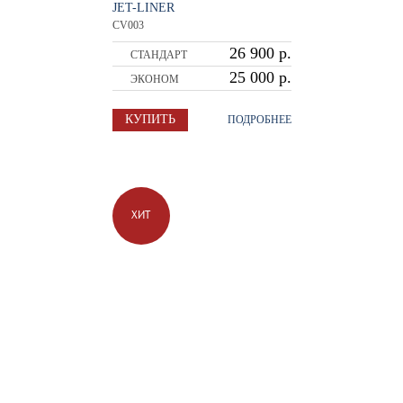
JET-LINER
CV003
26 900 р.
СТАНДАРТ
25 000 р.
ЭКОНОМ
КУПИТЬ
ПОДРОБНЕЕ
ХИТ