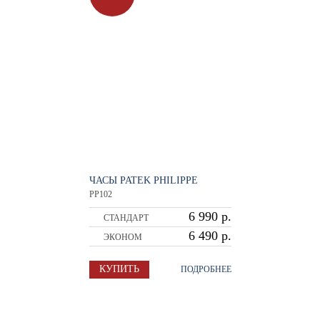
ЧАСЫ PATEK PHILIPPE
PP102
6 990 р.
СТАНДАРТ
6 490 р.
ЭКОНОМ
КУПИТЬ
ПОДРОБНЕЕ