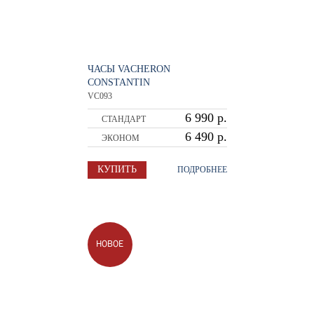
ЧАСЫ VACHERON
CONSTANTIN
VC093
6 990 р.
СТАНДАРТ
6 490 р.
ЭКОНОМ
КУПИТЬ
ПОДРОБНЕЕ
НОВОЕ