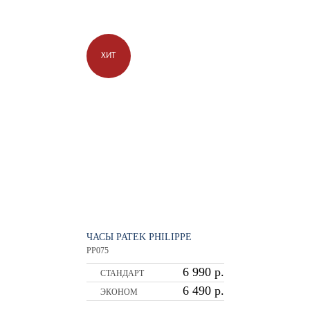
ХИТ
ЧАСЫ PATEK PHILIPPE
PP075
6 990 р.
СТАНДАРТ
6 490 р.
ЭКОНОМ