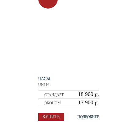
ЧАСЫ
UN116
18 900 р.
СТАНДАРТ
17 900 р.
ЭКОНОМ
КУПИТЬ
ПОДРОБНЕЕ