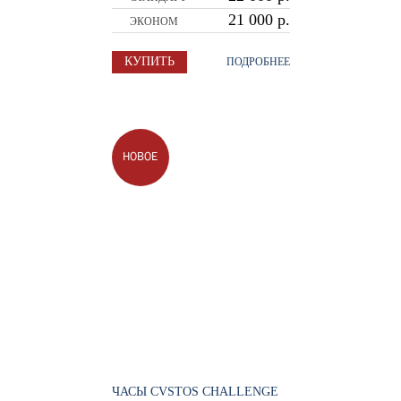
21 000 р.
ЭКОНОМ
КУПИТЬ
ПОДРОБНЕЕ
НОВОЕ
ЧАСЫ CVSTOS CHALLENGE