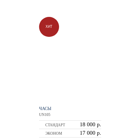
ХИТ
ЧАСЫ
UN105
18 000 р.
СТАНДАРТ
17 000 р.
ЭКОНОМ