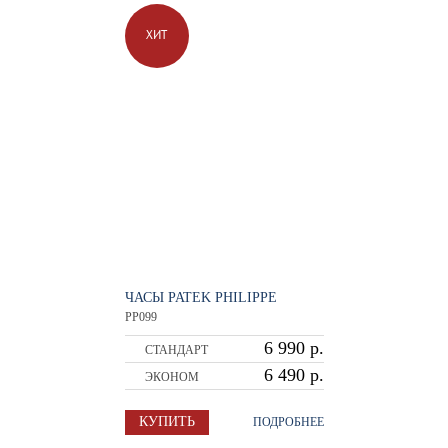
ХИТ
ЧАСЫ PATEK PHILIPPE
PP099
6 990 р.
СТАНДАРТ
6 490 р.
ЭКОНОМ
КУПИТЬ
ПОДРОБНЕЕ