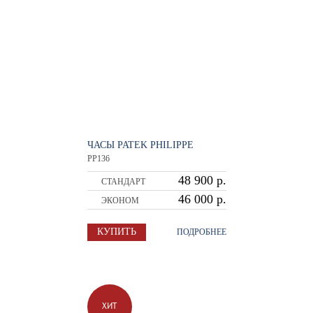
ЧАСЫ PATEK PHILIPPE
PP136
48 900 р.
СТАНДАРТ
46 000 р.
ЭКОНОМ
КУПИТЬ
ПОДРОБНЕЕ
ХИТ