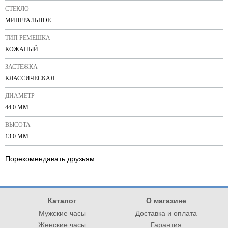
СТЕКЛО
МИНЕРАЛЬНОЕ
ТИП РЕМЕШКА
КОЖАНЫЙ
ЗАСТЕЖКА
КЛАССИЧЕСКАЯ
ДИАМЕТР
44.0 ММ
ВЫСОТА
13.0 ММ
Порекомендавать друзьям
Каталог
О магазине
Мужские часы
Доставка и оплата
Женские часы
Гарантия