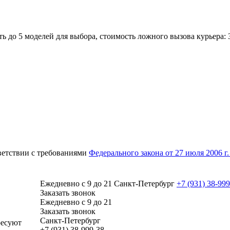
 до 5 моделей для выбора, стоимость ложного вызова курьера: 3
ветствии с требованиями
Федерального закона от 27 июля 2006 
Ежедневно с 9 до 21
Cанкт-Петербург
+7 (931)
38-999
Заказать звонок
Ежедневно с 9 до 21
Заказать звонок
Cанкт-Петербург
ресуют
+7 (931)
38-999-38