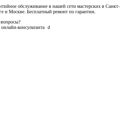
нтийное обслуживание в нашей сети мастерских в Санкт-
ге и Москве. Бесплатный ремонт по гарантии.
 вопросы?
 онлайн-консультанта
d