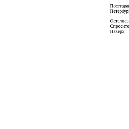
Постгара
Петербур
Остались
Спросите
Наверх