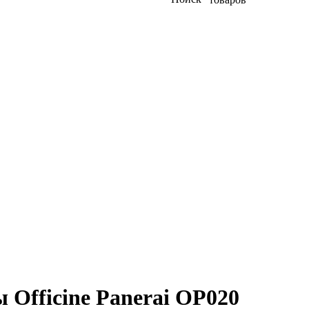
 Officine Panerai OP020