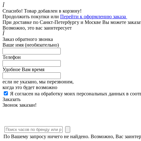
Î
Спасибо! Товар добавлен в корзину!
Продолжить покупки
или
Перейти к оформлению заказа
При доставке по Санкт-Петербургу и Москве Вы можете заказать
Возможно, это вас заинтересует
Î
Заказ обратного звонка
Ваше имя (необязательно)
Телефон
Удобное Вам время
если не указано, мы перезвоним,
когда это будет возможно
Я согласен на обработку моих персональных данных в соот
Заказать
Звонок заказан!
По Вашему запросу ничего не найдено. Возможно, Вас заинте