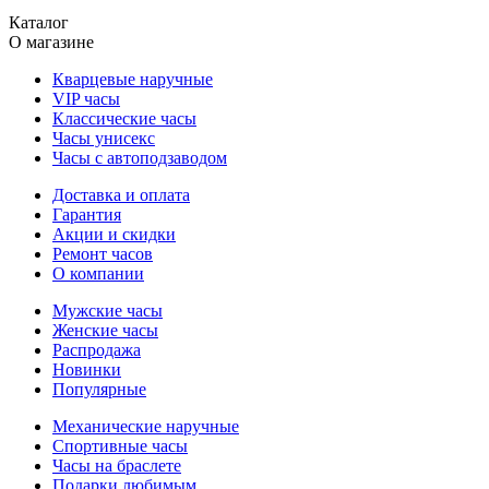
Каталог
О магазине
Кварцевые наручные
VIP часы
Классические часы
Часы унисекс
Часы с автоподзаводом
Доставка и оплата
Гарантия
Акции и скидки
Ремонт часов
О компании
Мужские часы
Женские часы
Распродажа
Новинки
Популярные
Механические наручные
Спортивные часы
Часы на браслете
Подарки любимым