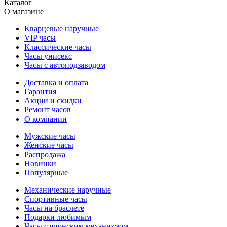
Каталог
О магазине
Кварцевые наручные
VIP часы
Классические часы
Часы унисекс
Часы с автоподзаводом
Доставка и оплата
Гарантия
Акции и скидки
Ремонт часов
О компании
Мужские часы
Женские часы
Распродажа
Новинки
Популярные
Механические наручные
Спортивные часы
Часы на браслете
Подарки любимым
Часы с японским механизмом