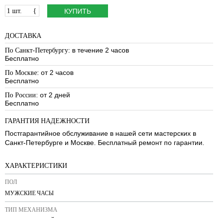
1 шт.
{
КУПИТЬ
ДОСТАВКА
: в течение 2 часов
По Санкт-Петербургу
Бесплатно
: от 2 часов
По Москве
Бесплатно
: от 2 дней
По России
Бесплатно
ГАРАНТИЯ НАДЕЖНОСТИ
Постгарантийное обслуживание в нашей сети мастерских в
Санкт-Петербурге и Москве. Бесплатный ремонт по гарантии.
ХАРАКТЕРИСТИКИ
ПОЛ
МУЖСКИЕ ЧАСЫ
ТИП МЕХАНИЗМА