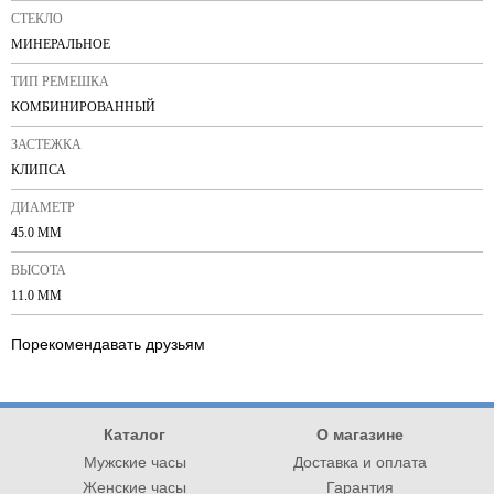
СТЕКЛО
МИНЕРАЛЬНОЕ
ТИП РЕМЕШКА
КОМБИНИРОВАННЫЙ
ЗАСТЕЖКА
КЛИПСА
ДИАМЕТР
45.0 ММ
ВЫСОТА
11.0 ММ
Порекомендавать друзьям
Каталог
О магазине
Мужские часы
Доставка и оплата
Женские часы
Гарантия