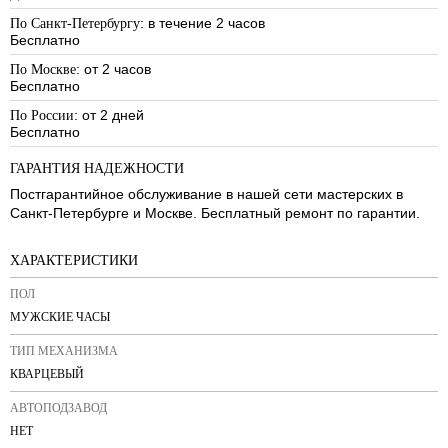
: в течение 2 часов
По Санкт-Петербургу
Бесплатно
: от 2 часов
По Москве
Бесплатно
: от 2 дней
По России
Бесплатно
ГАРАНТИЯ НАДЕЖНОСТИ
Постгарантийное обслуживание в нашей сети мастерских в
Санкт-Петербурге и Москве. Бесплатный ремонт по гарантии.
ХАРАКТЕРИСТИКИ
ПОЛ
МУЖСКИЕ ЧАСЫ
ТИП МЕХАНИЗМА
КВАРЦЕВЫЙ
АВТОПОДЗАВОД
НЕТ