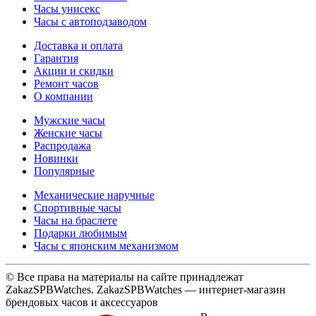
Часы унисекс
Часы с автоподзаводом
Доставка и оплата
Гарантия
Акции и скидки
Ремонт часов
О компании
Мужские часы
Женские часы
Распродажа
Новинки
Популярные
Механические наручные
Спортивные часы
Часы на браслете
Подарки любимым
Часы с японским механизмом
© Все права на материалы на сайте принадлежат
ZakazSPBWatches. ZakazSPBWatches — интернет-магазин
брендовых часов и аксессуаров