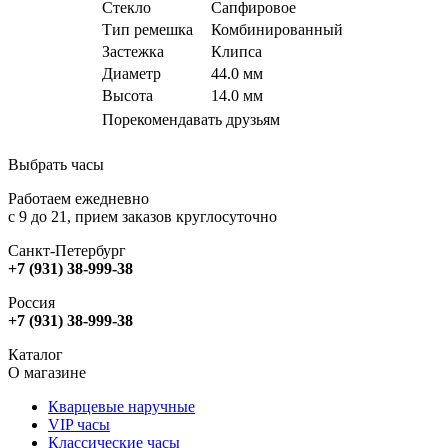
Стекло
Сапфировое
Тип ремешка
Комбинированный
Застежка
Клипса
Диаметр
44.0 мм
Высота
14.0 мм
Порекомендавать друзьям
Выбрать часы
Работаем ежедневно
с 9 до 21, прием заказов круглосуточно
Санкт-Петербург
+7 (931) 38-999-38
Россия
+7 (931) 38-999-38
Каталог
О магазине
Кварцевые наручные
VIP часы
Классические часы