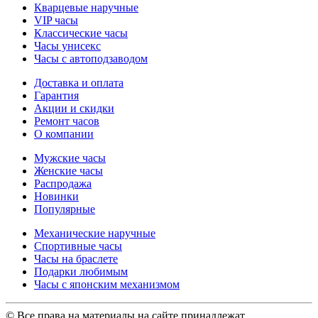
Кварцевые наручные
VIP часы
Классические часы
Часы унисекс
Часы с автоподзаводом
Доставка и оплата
Гарантия
Акции и скидки
Ремонт часов
О компании
Мужские часы
Женские часы
Распродажа
Новинки
Популярные
Механические наручные
Спортивные часы
Часы на браслете
Подарки любимым
Часы с японским механизмом
© Все права на материалы на сайте принадлежат