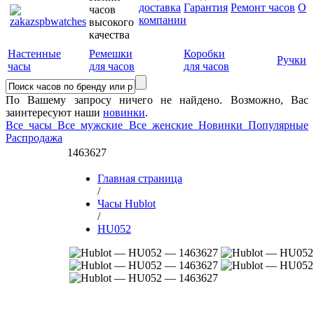
доставка
Гарантия
Ремонт часов
О
часов
компании
высокого
качества
Настенные
Ремешки
Коробки
Ручки
часы
для часов
для часов
По Вашему запросу ничего не найдено. Возможно, Вас
заинтересуют наши
новинки
.
Все часы
Все мужские
Все женские
Новинки
Популярные
Распродажа
1463627
Главная страница
/
Часы Hublot
/
HU052