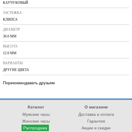
КАУЧУКОВЫЙ
ЗАСТЕЖКА
КЛИПСА
ДИАМЕТР
36.0 ММ
ВЫСОТА
12.0 ММ
ВАРИАНТЫ
ДРУГИЕ ЦВЕТА
Порекомендавать друзьям
Каталог
О магазине
Мужские часы
Доставка и оплата
Женские часы
Гарантия
Распродажа
Акции и скидки