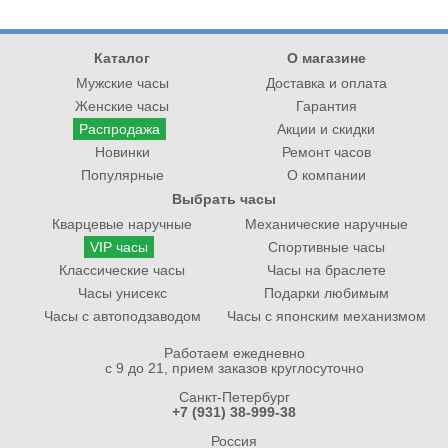
Каталог
О магазине
Мужские часы
Доставка и оплата
Женские часы
Гарантия
Распродажа
Акции и скидки
Новинки
Ремонт часов
Популярные
О компании
Выбрать часы
Кварцевые наручные
Механические наручные
VIP часы
Спортивные часы
Классические часы
Часы на браслете
Часы унисекс
Подарки любимым
Часы с автоподзаводом
Часы с японским механизмом
Работаем ежедневно
с 9 до 21, прием заказов круглосуточно
Санкт-Петербург
+7 (931) 38-999-38
Россия