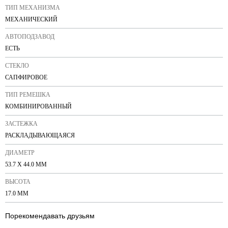
ТИП МЕХАНИЗМА
МЕХАНИЧЕСКИЙ
АВТОПОДЗАВОД
ЕСТЬ
СТЕКЛО
САПФИРОВОЕ
ТИП РЕМЕШКА
КОМБИНИРОВАННЫЙ
ЗАСТЕЖКА
РАСКЛАДЫВАЮЩАЯСЯ
ДИАМЕТР
53.7 X 44.0 ММ
ВЫСОТА
17.0 ММ
Порекомендавать друзьям