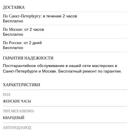
ДОСТАВКА
: в течение 2 часов
По Санкт-Петербургу
Бесплатно
: от 2 часов
По Москве
Бесплатно
: от 2 дней
По России
Бесплатно
ГАРАНТИЯ НАДЕЖНОСТИ
Постгарантийное обслуживание в нашей сети мастерских в
Санкт-Петербурге и Москве. Бесплатный ремонт по гарантии.
ХАРАКТЕРИСТИКИ
ПОЛ
ЖЕНСКИЕ ЧАСЫ
ТИП МЕХАНИЗМА
КВАРЦЕВЫЙ
АВТОПОДЗАВОД