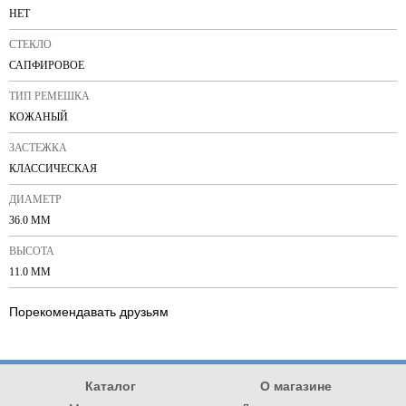
НЕТ
СТЕКЛО
САПФИРОВОЕ
ТИП РЕМЕШКА
КОЖАНЫЙ
ЗАСТЕЖКА
КЛАССИЧЕСКАЯ
ДИАМЕТР
36.0 ММ
ВЫСОТА
11.0 ММ
Порекомендавать друзьям
Каталог
О магазине