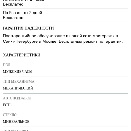
Бесплатно
: от 2 дней
По России
Бесплатно
ГАРАНТИЯ НАДЕЖНОСТИ
Постгарантийное обслуживание в нашей сети мастерских в
Санкт-Петербурге и Москве. Бесплатный ремонт по гарантии.
ХАРАКТЕРИСТИКИ
ПОЛ
МУЖСКИЕ ЧАСЫ
ТИП МЕХАНИЗМА
МЕХАНИЧЕСКИЙ
АВТОПОДЗАВОД
ЕСТЬ
СТЕКЛО
МИНЕРАЛЬНОЕ