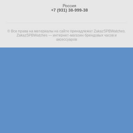
Россия
+7 (931) 38-999-38
© Все права на материалы на сайте принадлежат ZakazSPBWatches.
ZakazSPBWatches — интернет-магазин брендовых часов и
аксессуаров