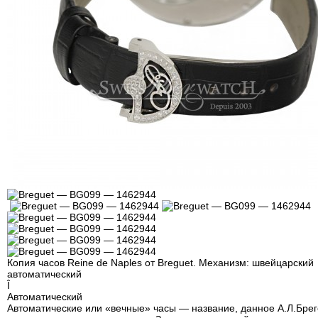
Копия часов Reine de Naples от Breguet. Механизм: швейцарский
автоматический
Î
Автоматический
Автоматические или «вечные» часы — название, данное А.Л.Брег