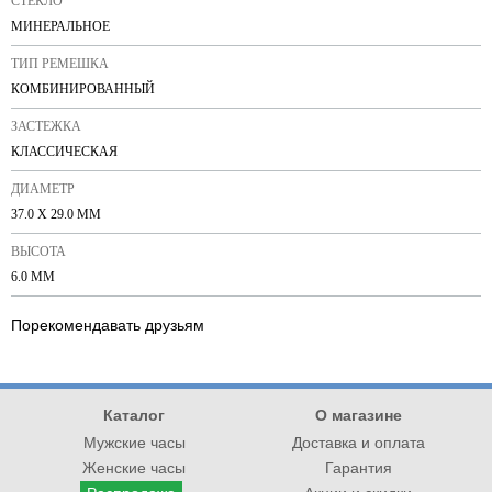
СТЕКЛО
МИНЕРАЛЬНОЕ
ТИП РЕМЕШКА
КОМБИНИРОВАННЫЙ
ЗАСТЕЖКА
КЛАССИЧЕСКАЯ
ДИАМЕТР
37.0 X 29.0 ММ
ВЫСОТА
6.0 ММ
Порекомендавать друзьям
Каталог
О магазине
Мужские часы
Доставка и оплата
Женские часы
Гарантия