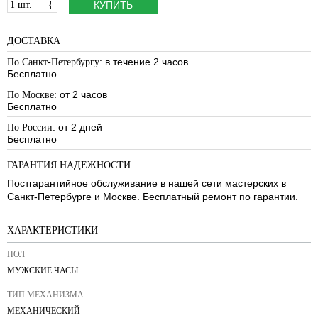
1 шт.
{
КУПИТЬ
ДОСТАВКА
: в течение 2 часов
По Санкт-Петербургу
Бесплатно
: от 2 часов
По Москве
Бесплатно
: от 2 дней
По России
Бесплатно
ГАРАНТИЯ НАДЕЖНОСТИ
Постгарантийное обслуживание в нашей сети мастерских в
Санкт-Петербурге и Москве. Бесплатный ремонт по гарантии.
ХАРАКТЕРИСТИКИ
ПОЛ
МУЖСКИЕ ЧАСЫ
ТИП МЕХАНИЗМА
МЕХАНИЧЕСКИЙ