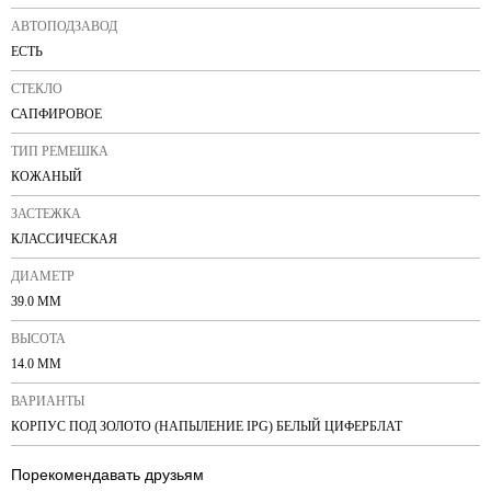
АВТОПОДЗАВОД
ЕСТЬ
СТЕКЛО
САПФИРОВОЕ
ТИП РЕМЕШКА
КОЖАНЫЙ
ЗАСТЕЖКА
КЛАССИЧЕСКАЯ
ДИАМЕТР
39.0 ММ
ВЫСОТА
14.0 ММ
ВАРИАНТЫ
КОРПУС ПОД ЗОЛОТО (НАПЫЛЕНИЕ IPG) БЕЛЫЙ ЦИФЕРБЛАТ
Порекомендавать друзьям