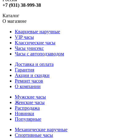
+7 (931) 38-999-38
Каталог
О магазине
Кварцевые наручные
VIP часы
Классические часы
Часы унисекс
Часы с автоподзаводом
Доставка и оплата
Гарантия
Акции и скидки
Ремонт часов
О компании
Мужские часы
Женские часы
Распродажа
Новинки
Популярные
Механические наручные
Спортивные часы